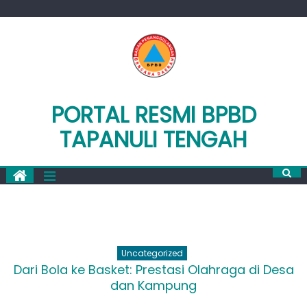
Skip
to
content
PORTAL RESMI BPBD
TAPANULI TENGAH
Uncategorized
Dari Bola ke Basket: Prestasi Olahraga di Desa
dan Kampung