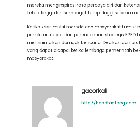
mereka menginspirasi rasa percaya diri dan ket
tetap tinggi dan semangat tetap tinggi selama ma
Ketika krisis mulai mereda dan masyarakat Lumut
pemikiran cepat dan perencanaan strategis BPBD
meminimalkan dampak bencana. Dedikasi dan pro
yang dapat dicapai ketika lembaga pemerintah be
masyarakat.
gacorkali
http://bpbdtapteng.com