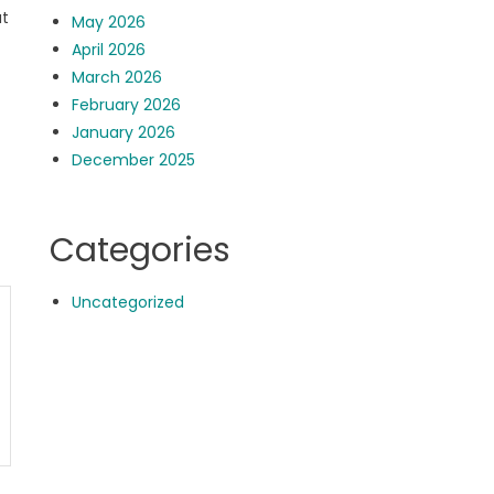
at
May 2026
April 2026
March 2026
February 2026
January 2026
December 2025
Categories
Uncategorized