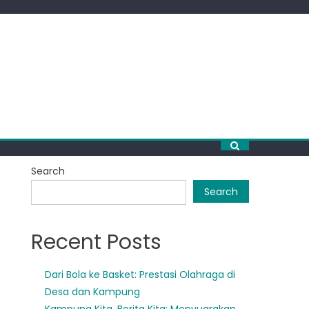
Search
Search
Recent Posts
Dari Bola ke Basket: Prestasi Olahraga di
Desa dan Kampung