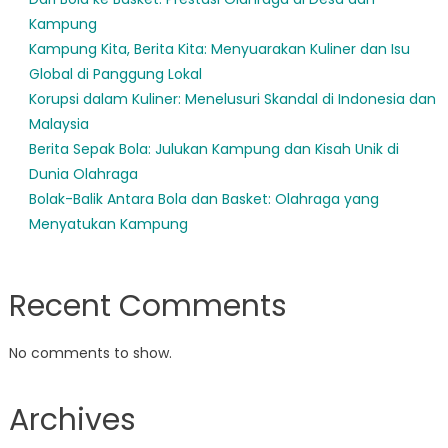
Kampung
Kampung Kita, Berita Kita: Menyuarakan Kuliner dan Isu
Global di Panggung Lokal
Korupsi dalam Kuliner: Menelusuri Skandal di Indonesia dan
Malaysia
Berita Sepak Bola: Julukan Kampung dan Kisah Unik di
Dunia Olahraga
Bolak-Balik Antara Bola dan Basket: Olahraga yang
Menyatukan Kampung
Recent Comments
No comments to show.
Archives