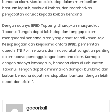
bencana alam. Mereka selalu siap dalam memberikan
bantuan logistik, evakuasi korban, dan memberikan
pengobatan darurat kepada korban bencana.
Dengan adanya BPBD Tapteng, diharapkan masyarakat
Tapanuli Tengah dapat lebih siap dan tanggap dalam
menghadapi bencana alam yang dapat terjadi kapan saja.
Kesiapsiagaan dan kerjasama antara BPBD, pemerintah
daerah, TNI, Polri, relawan, dan masyarakat sangatlah penting
dalam upaya penanggulangan bencana alam. Semoga
dengan adanya lembaga ini, bencana alam di Kabupaten
Tapanuli Tengah dapat diminimalkan dampak buruknya dan
korban bencana dapat mendapatkan bantuan dengan lebih
cepat dan efektif.
gacorkali