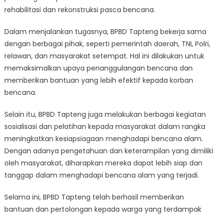
rehabilitasi dan rekonstruksi pasca bencana.
Dalam menjalankan tugasnya, BPBD Tapteng bekerja sama
dengan berbagai pihak, seperti pemerintah daerah, TNI, Polri,
relawan, dan masyarakat setempat. Hal ini dilakukan untuk
memaksimalkan upaya penanggulangan bencana dan
memberikan bantuan yang lebih efektif kepada korban
bencana.
Selain itu, BPBD Tapteng juga melakukan berbagai kegiatan
sosialisasi dan pelatihan kepada masyarakat dalam rangka
meningkatkan kesiapsiagaan menghadapi bencana alam.
Dengan adanya pengetahuan dan keterampilan yang dimiliki
oleh masyarakat, diharapkan mereka dapat lebih siap dan
tanggap dalam menghadapi bencana alam yang terjadi.
Selama ini, BPBD Tapteng telah berhasil memberikan
bantuan dan pertolongan kepada warga yang terdampak